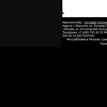
Европактрейд -
поставка технол
Адреса: г. Воронеж, ул. Бульвар
г. Москва, ул. Остаповский проезд
Телефоны: +7 (495) 782-92-32 
500-00-14 БЕСПЛАТНО
Мы работаем в Москве, Сан
Каза