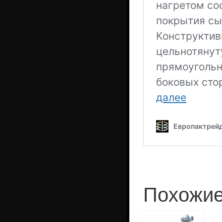
Похожие