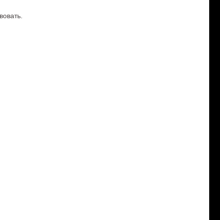
вовать.