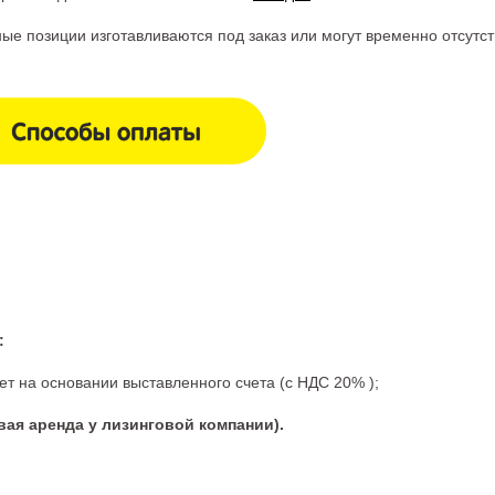
 позиции изготавливаются под заказ или могут временно отсутст
:
 на основании выставленного счета (с НДС 20% );
вая аренда у лизинговой компании).