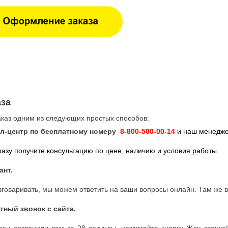
за
каз одним из следующих простых способов:
л-центр
по бесплатному номеру
8-800-500-00-14
и наш менедже
сразу получите консультацию по цене, наличию и условия работы.
ант.
азговаривать, мы можем ответить на ваши вопросы онлайн. Там же
тный звонок с сайта.