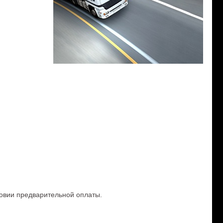
ловии предварительной оплаты.