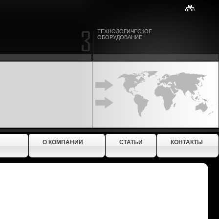
ТЕХНОЛОГИЧЕСКОЕ
ОБОРУДОВАНИЕ
О КОМПАНИИ
СТАТЬИ
КОНТАКТЫ