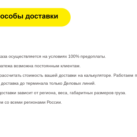
аказа осуществляется на условиях 100% предоплаты.
латежа возможна постоянным клиентам.
рассчитать стоимость вашей доставки на калькуляторе. Работаем
 доставка до терминала только Деловых линий.
оставки зависит от региона, веса, габаритных размеров груза.
м со всеми регионами России.