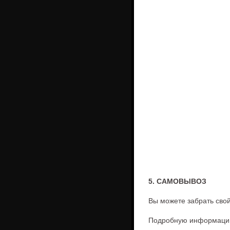
5. САМОВЫВОЗ
Вы можете забрать свой
Подробную информацию 