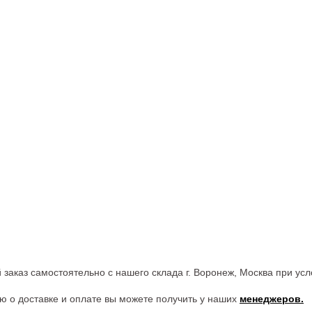
 заказ самостоятельно с нашего склада г. Воронеж, Москва при ус
о доставке и оплате вы можете получить у наших
менеджеров.