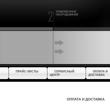
УПАКОВОЧНОЕ
ОБОРУДОВАНИЕ
ПРАЙС-ЛИСТЫ
СЕРВИСНЫЙ
ОПЛАТА И
ЦЕНТР
ДОСТАВКА
ОПЛАТА И ДОСТАВКА