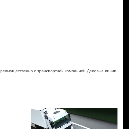
 преимущественно с транспортной компанией Деловые линии.