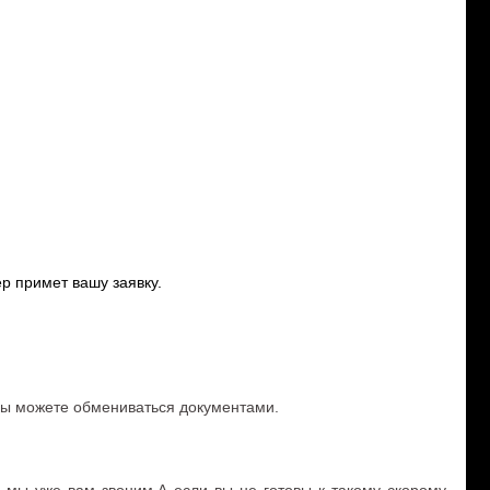
р примет вашу заявку.
 вы можете обмениваться документами.