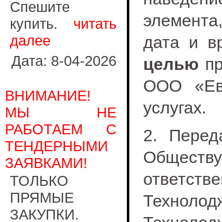
Спешите
элемента,
купить.
читать
далее
дата и в
Дата: 8-04-2026
целью
пр
ООО «Ев
ВНИМАНИЕ!
услугах.
МЫ НЕ
РАБОТАЕМ С
2. Перед
ТЕНДЕРНЫМИ
Общес
ЗАЯВКАМИ!
ответ
ТОЛЬКО
ПРЯМЫЕ
Технолод
ЗАКУПКИ.