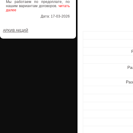
Мы работаем по предоплате, по
нашим вариантам договоров.
читать
далее
Дата: 17-03-2026
АРХИВ АКЦИЙ
Ра
Раз