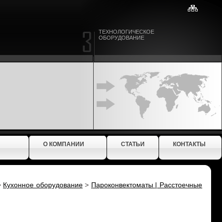
ТЕХНОЛОГИЧЕСКОЕ
ОБОРУДОВАНИЕ
О КОМПАНИИ
СТАТЬИ
КОНТАКТЫ
>
Кухонное оборудование
>
Пароконвектоматы | Расстоечные