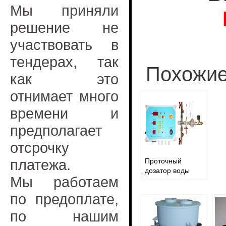
Мы приняли
решение не
участвовать в
тендерах, так
Похожие
как это
отнимает много
времени и
предполагает
отсрочку
платежа.
Проточный
дозатор воды
Мы работаем
по предоплате,
по нашим