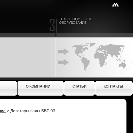
ТЕХНОЛОГИЧЕСКОЕ
ОБОРУДОВАНИЕ
О КОМПАНИИ
СТАТЬИ
КОНТАКТЫ
ние
>
Дозаторы воды БВГ-03