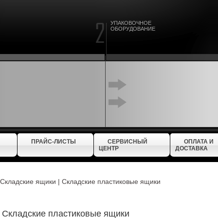
УПАКОВОЧНОЕ
ОБОРУДОВАНИЕ
ПРАЙС-ЛИСТЫ
СЕРВИСНЫЙ
ОПЛАТА И
ЦЕНТР
ДОСТАВКА
Складские ящики | Складские пластиковые ящики
| Складские пластиковые ящики