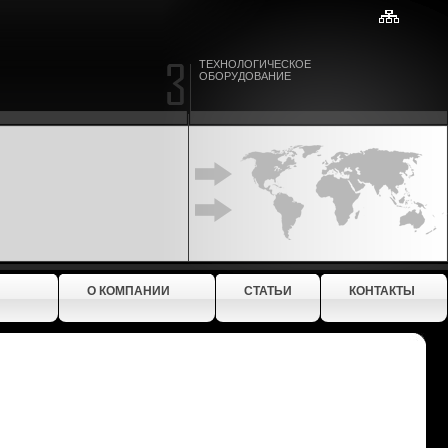
ТЕХНОЛОГИЧЕСКОЕ
ОБОРУДОВАНИЕ
О КОМПАНИИ
СТАТЬИ
КОНТАКТЫ