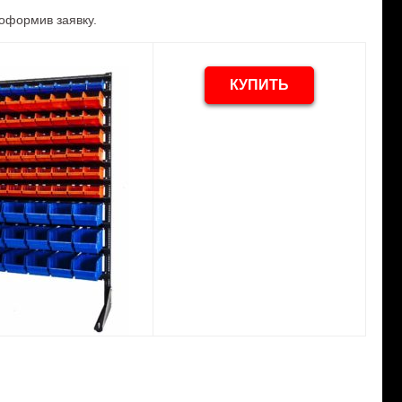
оформив заявку.
КУПИТЬ