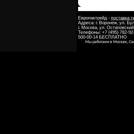
Европактрейд -
поставка т
Адреса: г. Воронеж, ул. Б
г. Москва, ул. Остаповский 
Телефоны: +7 (495) 782-9
500-00-14 БЕСПЛАТНО
Мы работаем в Москве, Сан