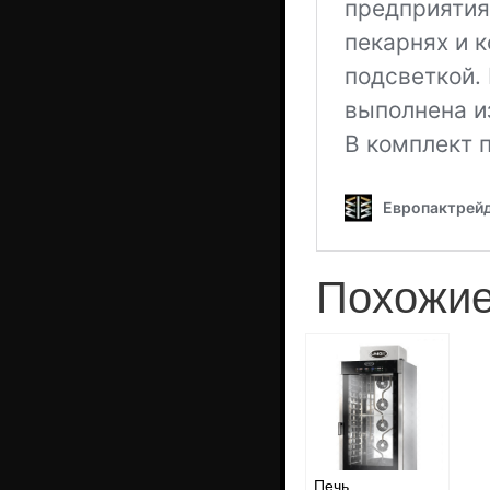
Похожие
Печь