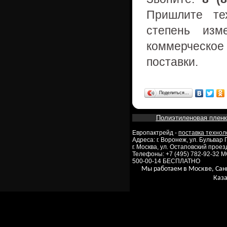
Пришлите те
степень изм
коммерческое
поставки.
Поделиться…
Полиэтиленовая пленк
Европактрейд -
поставка технол
Адреса: г. Воронеж, ул. Бульвар
г. Москва, ул. Остаповский проезд
Телефоны: +7 (495) 782-92-32 
500-00-14 БЕСПЛАТНО
Мы работаем в Москве, Сан
Каза