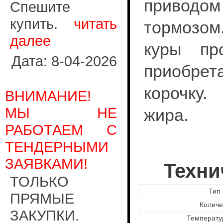
приводом
Спешите
купить.
читать
тормозом
далее
куры пр
Дата: 8-04-2026
приобрет
корочку.
ВНИМАНИЕ!
МЫ НЕ
жира.
РАБОТАЕМ С
ТЕНДЕРНЫМИ
ЗАЯВКАМИ!
Техни
ТОЛЬКО
Тип 
ПРЯМЫЕ
Количе
ЗАКУПКИ.
Температу