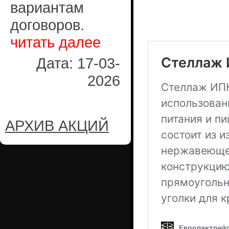
вариантам
договоров.
читать далее
Дата: 17-03-
2026
АРХИВ АКЦИЙ