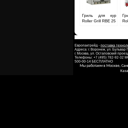
Гриль для кур
Гр
Roller Grill RBE 25
Rol
Европактрейд -
поставка технол
Адреса: г. Воронеж, ул. Бульвар
г. Москва, ул. Остаповский проезд
Телефоны: +7 (495) 782-92-32 
500-00-14 БЕСПЛАТНО
Мы работаем в Москве, Сан
Каза