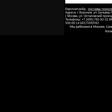
Европактрейд -
поставка технол
Адреса: г. Воронеж, ул. Бульвар
г. Москва, ул. Остаповский проезд
Телефоны: +7 (495) 782-92-32 
500-00-14 БЕСПЛАТНО
Мы работаем в Москве, Сан
Каза