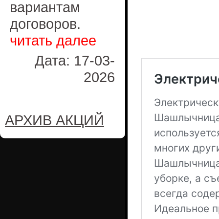
вариантам
договоров.
читать далее
Дата: 17-03-
2026
АРХИВ АКЦИЙ