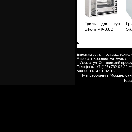
Гриль для кур
Гр
Sikom МК-8.8В
Si
Европактрейд -
поставка технол
Адреса: г. Воронеж, ул. Бульвар
г. Москва, ул. Остаповский проезд
Телефоны: +7 (495) 782-92-32 
500-00-14 БЕСПЛАТНО
Мы работаем в Москве, Сан
Каза