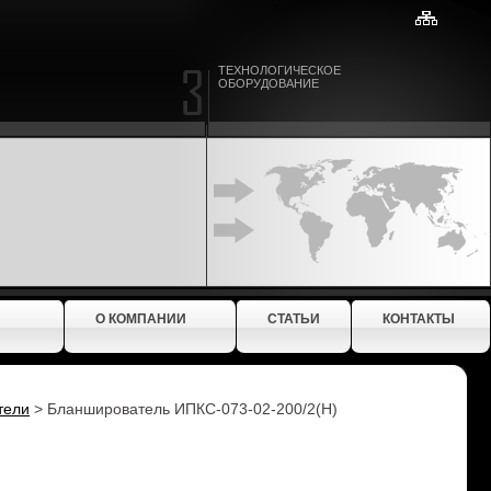
ТЕХНОЛОГИЧЕСКОЕ
ОБОРУДОВАНИЕ
О КОМПАНИИ
СТАТЬИ
КОНТАКТЫ
тели
>
Бланширователь ИПКС-073-02-200/2(Н)