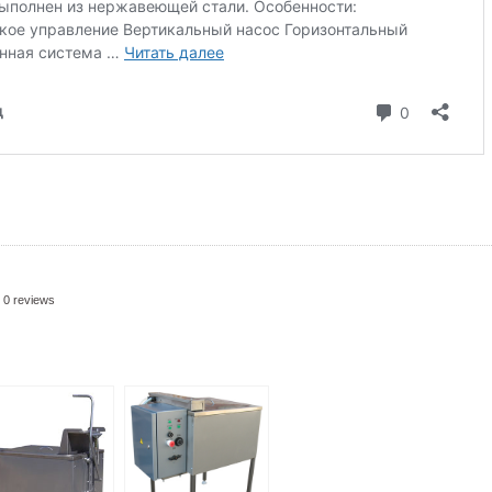
0 reviews