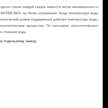
стороне стенки каждой секции имеются метки минимального и
НАГРЕВ ВКЛ» на блоке управления. Когда температура воды
томатический режим поддержания рабочей температуры воды.
хнологическим процессом. По окончании технологического
я стекания воды.
о отдельному заказу.