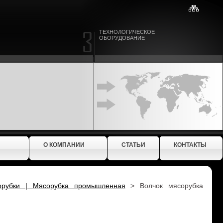
ТЕХНОЛОГИЧЕСКОЕ
ОБОРУДОВАНИЕ
О КОМПАНИИ
СТАТЬИ
КОНТАКТЫ
орубки | Мясорубка промышленная
>
Волчок мясорубка