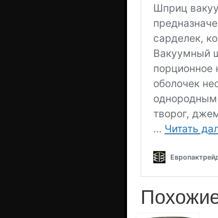
Похожие