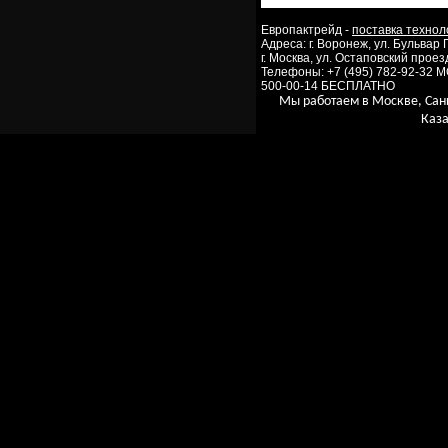
Европактрейд -
поставка технол
Адреса: г. Воронеж, ул. Бульвар
г. Москва, ул. Остаповский проезд
Телефоны: +7 (495) 782-92-32 
500-00-14 БЕСПЛАТНО
Мы работаем в Москве, Сан
Каза