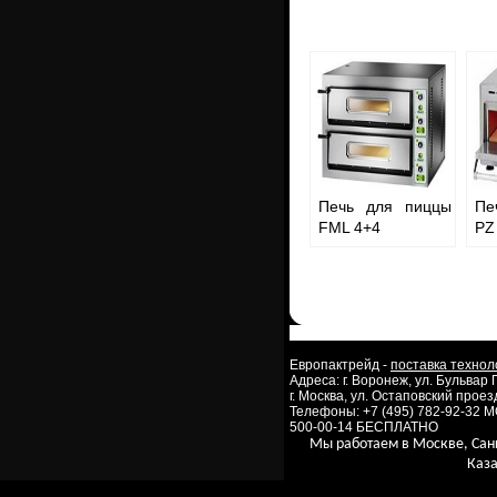
Печь для пиццы
Пе
FML 4+4
PZ
Европактрейд -
поставка технол
Адреса: г. Воронеж, ул. Бульвар
г. Москва, ул. Остаповский проезд
Телефоны: +7 (495) 782-92-32 
500-00-14 БЕСПЛАТНО
Мы работаем в Москве, Сан
Каза