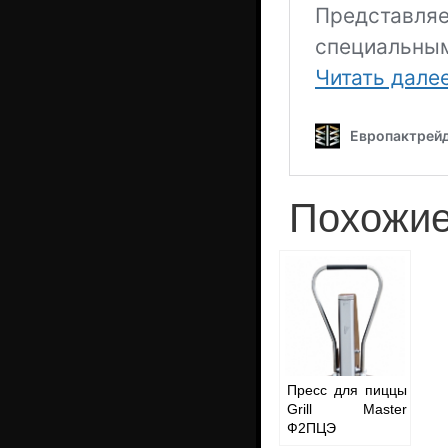
Похожие
Пресс для пиццы
Grill Master
Ф2ПЦЭ