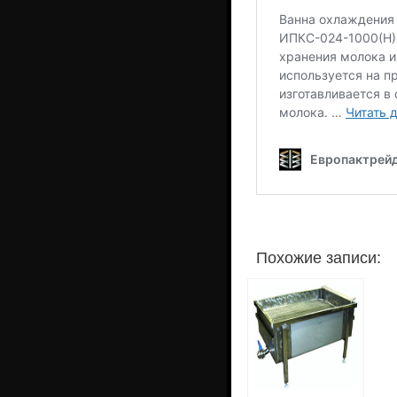
Похожие записи: