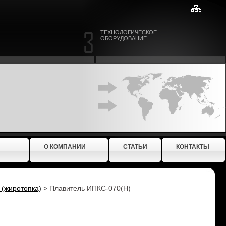
ТЕХНОЛОГИЧЕСКОЕ
ОБОРУДОВАНИЕ
О КОМПАНИИ
СТАТЬИ
КОНТАКТЫ
 (жиротопка)
>
Плавитель ИПКС-070(Н)