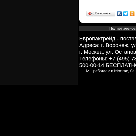
Поделиться…
Полиэтиленов
Европактрейд -
поста
Адреса: г. Воронеж, 
г. Москва, ул. Остапов
Телефоны: +7 (495) 7
500-00-14 БЕСПЛАТ
Мы работаем в Москве, Сан