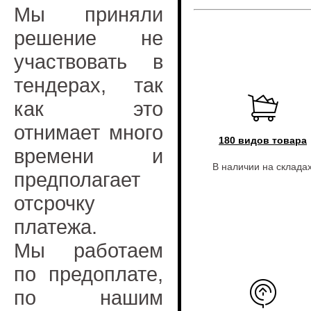
Мы приняли
решение не
участвовать в
тендерах, так
как это
отнимает много
180 видов товара
времени и
В наличии на склада
предполагает
отсрочку
платежа.
Мы работаем
по предоплате,
по нашим