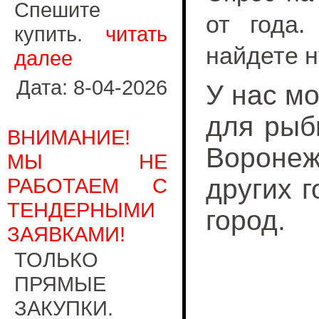
Спешите
от года.
купить.
читать
найдете 
далее
Дата: 8-04-2026
У нас м
для рыб
ВНИМАНИЕ!
Воронеж
МЫ НЕ
РАБОТАЕМ С
других 
ТЕНДЕРНЫМИ
город.
ЗАЯВКАМИ!
ТОЛЬКО
ПРЯМЫЕ
ЗАКУПКИ.