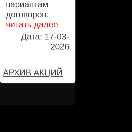
вариантам
договоров.
читать далее
Дата: 17-03-
2026
АРХИВ АКЦИЙ