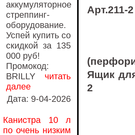
аккумуляторное
Арт.211-2
стреппинг-
оборудование.
Успей купить со
скидкой за 135
000 руб!
(перфор
Промокод:
Ящик для
BRILLY
читать
далее
2
Дата: 9-04-2026
Канистра 10 л
по очень низким