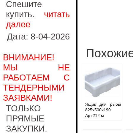
Спешите
купить.
читать
далее
Дата: 8-04-2026
Похожие
ВНИМАНИЕ!
МЫ НЕ
РАБОТАЕМ С
ТЕНДЕРНЫМИ
ЗАЯВКАМИ!
Ящик для рыбы
ТОЛЬКО
825х500х190
Арт.212 м
ПРЯМЫЕ
ЗАКУПКИ.