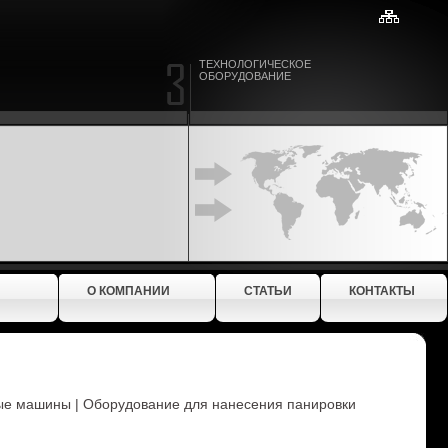
ТЕХНОЛОГИЧЕСКОЕ
ОБОРУДОВАНИЕ
О КОМПАНИИ
СТАТЬИ
КОНТАКТЫ
е машины | Оборудование для нанесения панировки