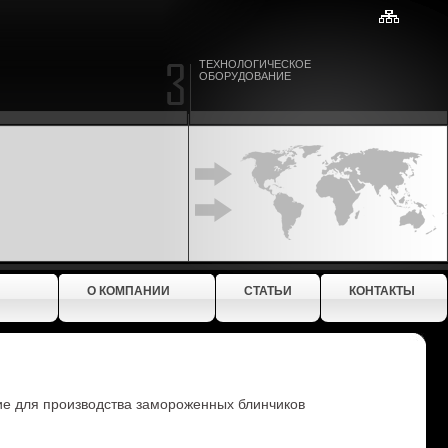
ТЕХНОЛОГИЧЕСКОЕ
ОБОРУДОВАНИЕ
О КОМПАНИИ
СТАТЬИ
КОНТАКТЫ
е для производства замороженных блинчиков