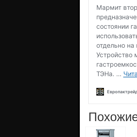
Похожие