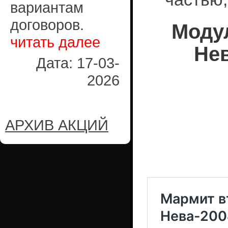
вариантам
договоров.
Моду
читать далее
Нев
Дата: 17-03-
2026
АРХИВ АКЦИЙ