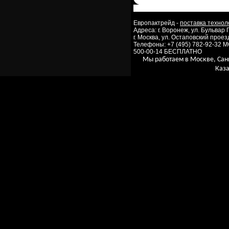
Европактрейд -
поставка технол
Адреса: г. Воронеж, ул. Бульвар
г. Москва, ул. Остаповский проезд
Телефоны: +7 (495) 782-92-32 
500-00-14 БЕСПЛАТНО
Мы работаем в Москве, Сан
Каза