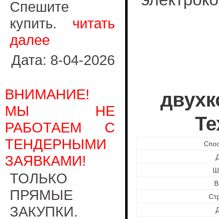
Спешите
купить.
читать
далее
Дата: 8-04-2026
ВНИМАНИЕ!
двухк
МЫ НЕ
Те
РАБОТАЕМ С
ТЕНДЕРНЫМИ
Спос
ЗАЯВКАМИ!
Ш
ТОЛЬКО
В
ПРЯМЫЕ
Ст
ЗАКУПКИ.