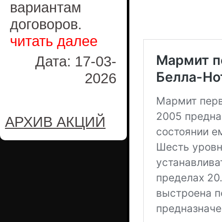
вариантам
договоров.
читать далее
Дата: 17-03-
2026
АРХИВ АКЦИЙ