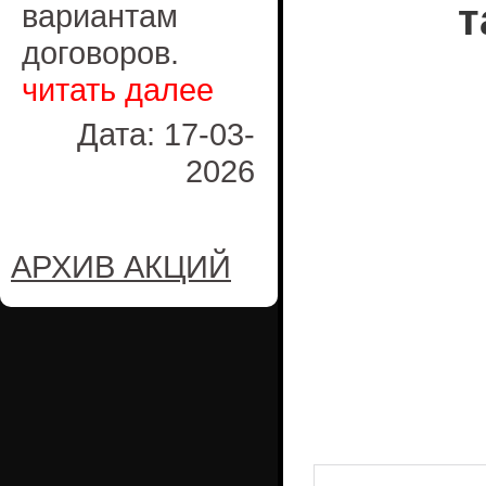
т
вариантам
договоров.
читать далее
Дата: 17-03-
2026
АРХИВ АКЦИЙ