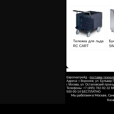
Тележка для льда
Бу
RC CART
SI
Европактрейд -
поставка технол
Адреса: г. Воронеж, ул. Бульвар
г. Москва, ул. Остаповский проезд
Телефоны: +7 (495) 782-92-32 
500-00-14 БЕСПЛАТНО
Мы работаем в Москве, Сан
Каза