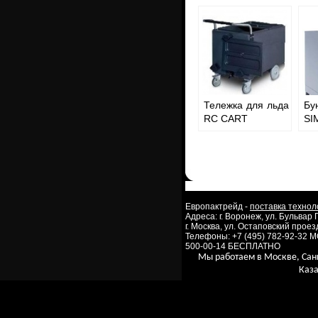
Тележка для льда
Бу
RC CART
SI
Европактрейд -
поставка технол
Адреса: г. Воронеж, ул. Бульвар
г. Москва, ул. Остаповский проезд
Телефоны: +7 (495) 782-92-32 
500-00-14 БЕСПЛАТНО
Мы работаем в Москве, Сан
Каза