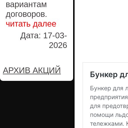
вариантам
договоров.
читать далее
Дата: 17-03-
2026
АРХИВ АКЦИЙ