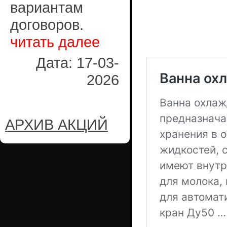
вариантам
договоров.
читать далее
Дата: 17-03-
2026
АРХИВ АКЦИЙ