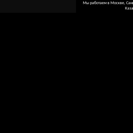
Мы работаем в Москве, Сан
Каза