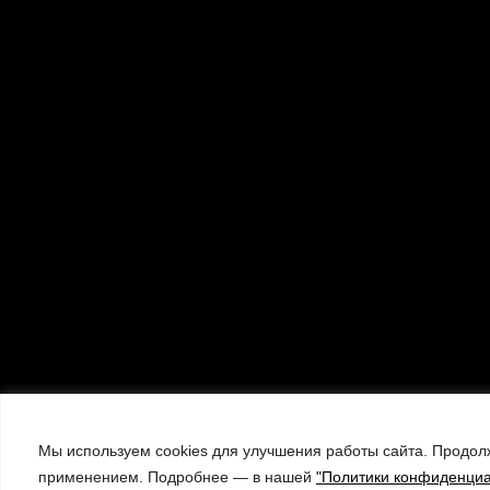
Мы используем cookies для улучшения работы сайта. Продолж
применением. Подробнее — в нашей
"Политики конфиденциа