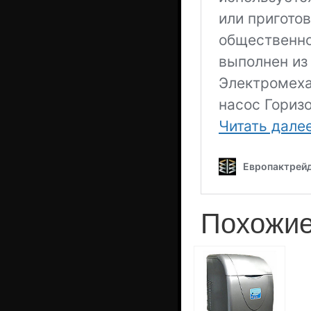
Похожие