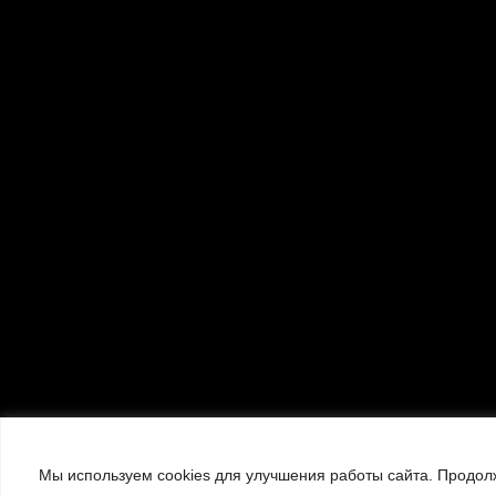
Мы используем cookies для улучшения работы сайта. Продолж