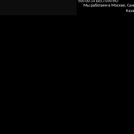
500-00-14 БЕСПЛАТНО
Мы работаем в Москве, Сан
Каза