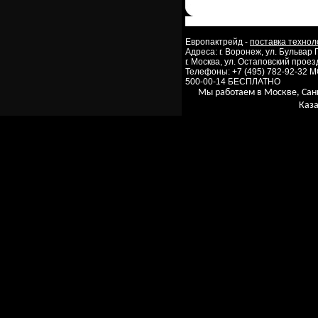
Европактрейд -
поставка технол
Адреса: г. Воронеж, ул. Бульвар
г. Москва, ул. Остаповский проезд
Телефоны: +7 (495) 782-92-32 
500-00-14 БЕСПЛАТНО
Мы работаем в Москве, Сан
Каза