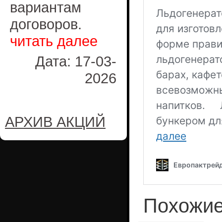
вариантам
договоров.
читать далее
Дата: 17-03-
2026
АРХИВ АКЦИЙ
Похожие