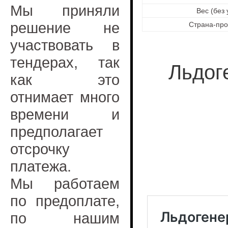
Мы приняли
Вес (без 
решение не
Страна-про
участвовать в
тендерах, так
Льдог
как это
отнимает много
времени и
предполагает
отсрочку
платежа.
Мы работаем
по предоплате,
по нашим