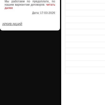
Мы работаем по предоплате, по
нашим вариантам договоров.
читать
далее
Дата: 17-03-2026
АРХИВ АКЦИЙ