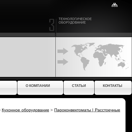
ТЕХНОЛОГИЧЕСКОЕ
ОБОРУДОВАНИЕ
О КОМПАНИИ
СТАТЬИ
КОНТАКТЫ
>
Кухонное оборудование
>
Пароконвектоматы | Расстоечные