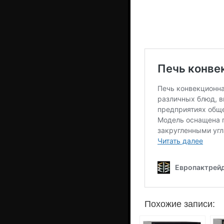
Похожие записи: