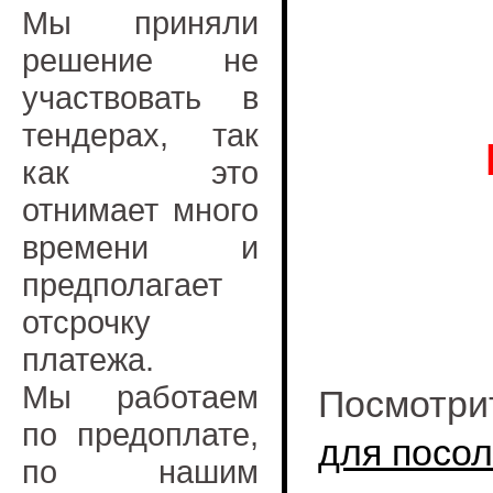
Мы приняли
решение не
участвовать в
тендерах, так
как это
отнимает много
времени и
предполагает
отсрочку
платежа.
Мы работаем
Посмотри
по предоплате,
для посол
по нашим