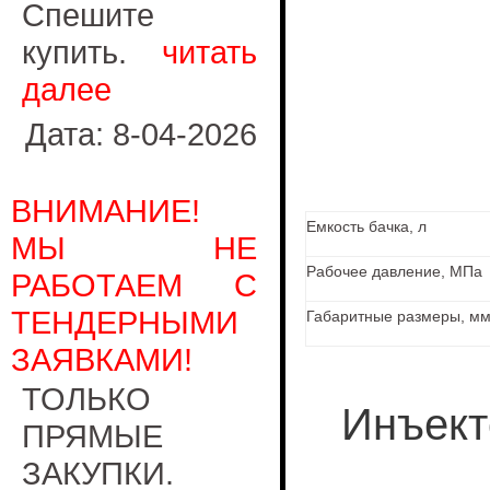
Спешите
купить.
читать
далее
Дата: 8-04-2026
ВНИМАНИЕ!
Емкость бачка, л
МЫ НЕ
Рабочее давление, МПа
РАБОТАЕМ С
ТЕНДЕРНЫМИ
Габаритные размеры, м
ЗАЯВКАМИ!
ТОЛЬКО
Инъект
ПРЯМЫЕ
ЗАКУПКИ.