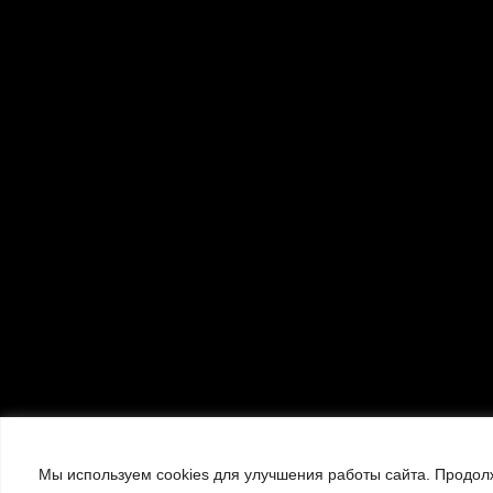
Мы используем cookies для улучшения работы сайта. Продолж