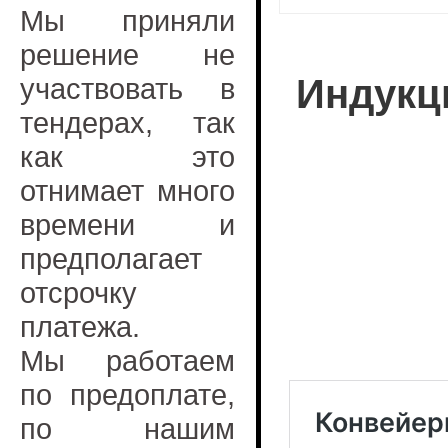
Мы приняли
решение не
участвовать в
Индукц
тендерах, так
как это
отнимает много
времени и
предполагает
отсрочку
платежа.
Мы работаем
по предоплате,
по нашим