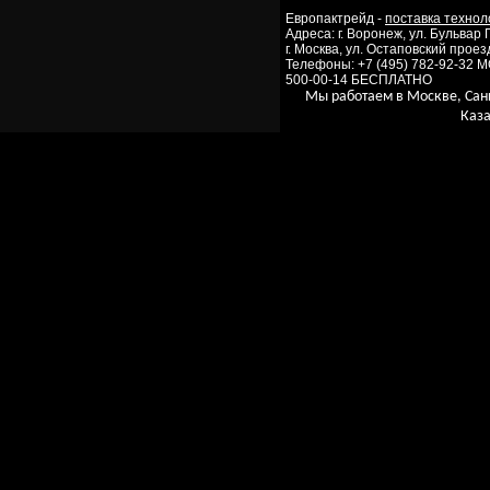
Европактрейд -
поставка технол
Адреса: г. Воронеж, ул. Бульвар
г. Москва, ул. Остаповский проезд
Телефоны: +7 (495) 782-92-32 
500-00-14 БЕСПЛАТНО
Мы работаем в Москве, Сан
Каза