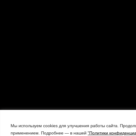
Мы используем cookies для улучшения работы сайта. Продолж
применением. Подробнее — в нашей
"Политики конфиденциа