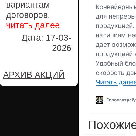
вариантам
договоров.
читать далее
Дата: 17-03-
2026
АРХИВ АКЦИЙ
Похожие