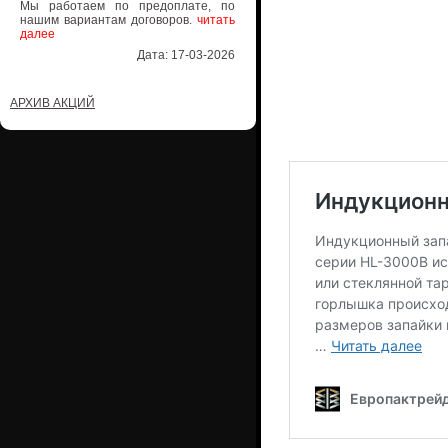
Мы работаем по предоплате, по
нашим вариантам договоров.
читать
далее
Дата: 17-03-2026
АРХИВ АКЦИЙ