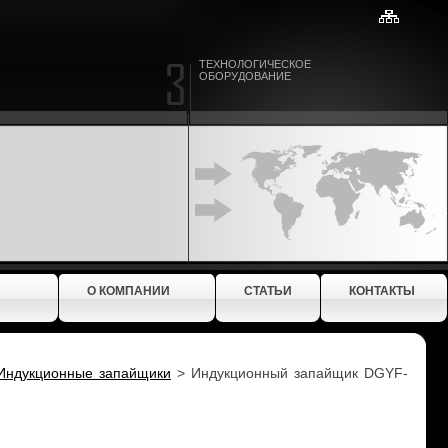
ТЕХНОЛОГИЧЕСКОЕ
ОБОРУДОВАНИЕ
О КОМПАНИИ
СТАТЬИ
КОНТАКТЫ
Индукционные запайщики
>
Индукционный запайщик DGYF-