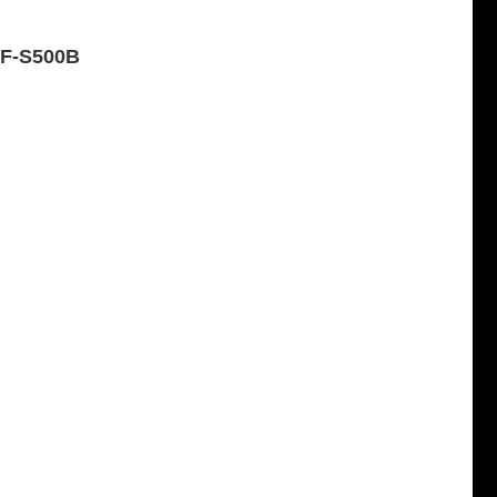
F-S500B