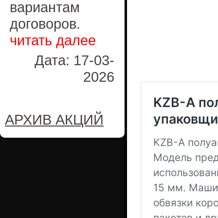
вариантам
договоров.
читать далее
Дата: 17-03-
2026
АРХИВ АКЦИЙ