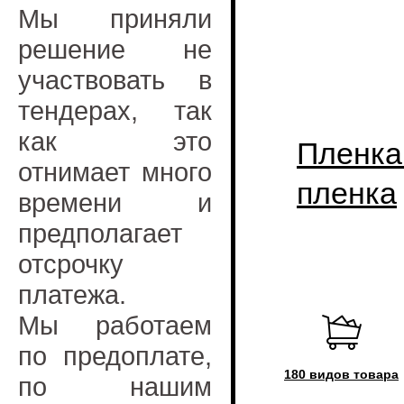
Мы приняли
решение не
участвовать в
тендерах, так
как это
Пленка
отнимает много
пленка
времени и
предполагает
отсрочку
платежа.
Мы работаем
по предоплате,
180 видов товара
по нашим