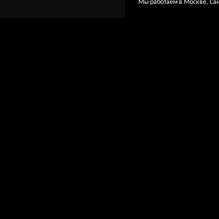
Мы работаем в Москве, Сан