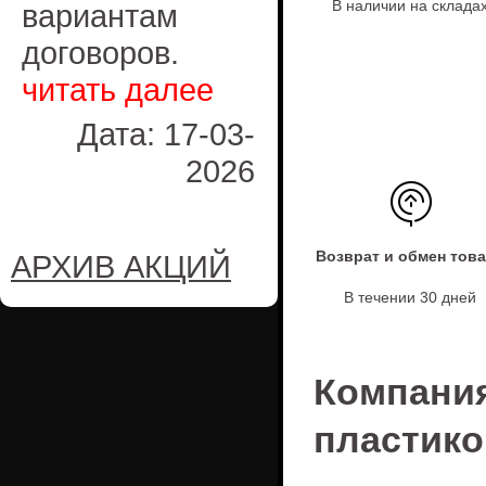
В наличии на склада
вариантам
договоров.
читать далее
Дата: 17-03-
2026
Возврат и обмен тов
АРХИВ АКЦИЙ
В течении 30 дней
Компан
пластико