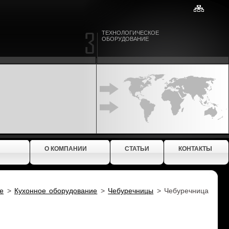
ТЕХНОЛОГИЧЕСКОЕ
ОБОРУДОВАНИЕ
О КОМПАНИИ
СТАТЬИ
КОНТАКТЫ
е
>
Кухонное оборудование
>
Чебуречницы
>
Чебуречница