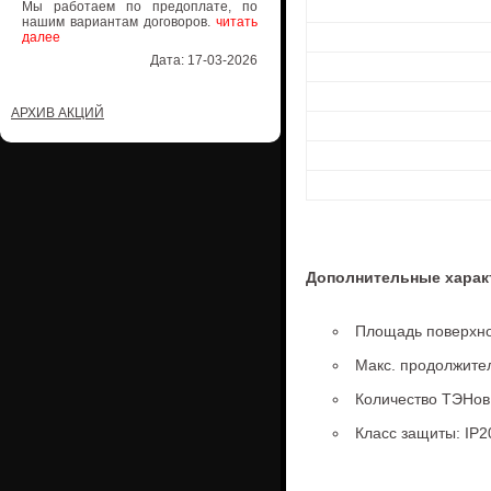
Мы работаем по предоплате, по
нашим вариантам договоров.
читать
далее
Дата: 17-03-2026
АРХИВ АКЦИЙ
Дополнительные харак
Площадь поверхно
Макс. продолжител
Количество ТЭНов
Класс защиты: IP2