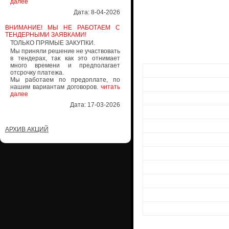
Мы работаем по предоплате, по
нашим вариантам договоров.
читать
далее
Дата: 17-03-2026
АРХИВ АКЦИЙ
Особенности:
Оборудована сист
Снабжена перфор