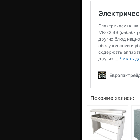
Похожие записи: