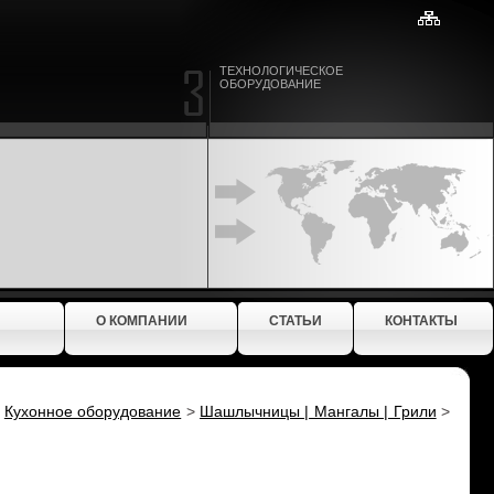
ТЕХНОЛОГИЧЕСКОЕ
ОБОРУДОВАНИЕ
О КОМПАНИИ
СТАТЬИ
КОНТАКТЫ
>
Кухонное оборудование
>
Шашлычницы | Мангалы | Грили
>