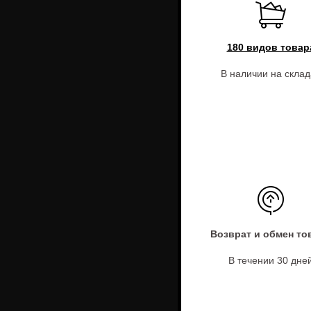
180 видов товар
В наличии на склад
Возврат и обмен то
В течении 30 дне