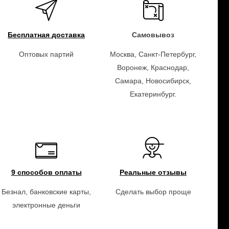
Бесплатная доставка
Самовывоз
Оптовых партий
Москва, Санкт-Петербург,
Воронеж, Краснодар,
Самара, Новосибирск,
Екатеринбург.
9 способов оплаты
Реальные отзывы
Безнал, банковские карты,
Сделать выбор проще
электронные деньги