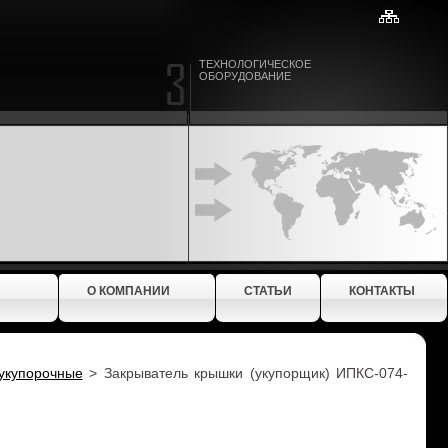
ТЕХНОЛОГИЧЕСКОЕ
ОБОРУДОВАНИЕ
О КОМПАНИИ
СТАТЬИ
КОНТАКТЫ
купорочные
>
Закрыватель крышки (укупорщик) ИПКС-074-