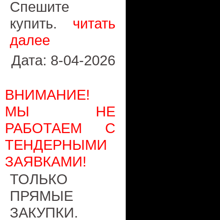
Спешите
купить.
читать
далее
Дата: 8-04-2026
ВНИМАНИЕ!
МЫ НЕ
РАБОТАЕМ С
ТЕНДЕРНЫМИ
ЗАЯВКАМИ!
ТОЛЬКО
ПРЯМЫЕ
ЗАКУПКИ.