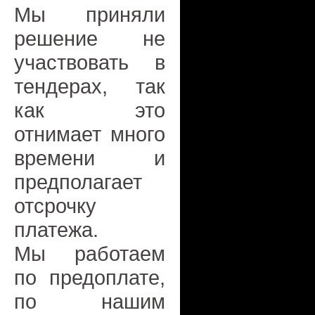
Мы приняли
решение не
участвовать в
тендерах, так
как это
отнимает много
времени и
предполагает
отсрочку
платежа.
Мы работаем
по предоплате,
по нашим