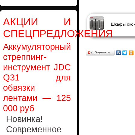
АКЦИИ И
СПЕЦПРЕДЛОЖЕНИЯ
Аккумуляторный
Поделиться…
стреппинг-
инструмент JDC
Q31 для
обвязки
лентами — 125
000 руб
Новинка!
Современное