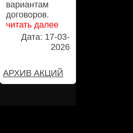
вариантам
договоров.
читать далее
Дата: 17-03-
2026
АРХИВ АКЦИЙ