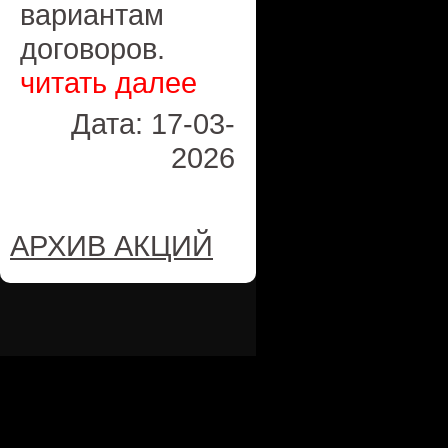
вариантам
договоров.
читать далее
Дата: 17-03-
2026
АРХИВ АКЦИЙ