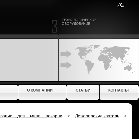
ТЕХНОЛОГИЧЕСКОЕ
ОБОРУДОВАНИЕ
О КОМПАНИИ
СТАТЬИ
КОНТАКТЫ
ование для мини пекарни
>
Дежеопрокидыватель
>