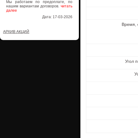
Мы работаем по предоплате, по
нашим вариантам договоров.
читать
далее
Дата: 17-03-2026
Время,
АРХИВ АКЦИЙ
Угол п
У