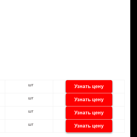
шт
Узнать цену
шт
Узнать цену
шт
Узнать цену
шт
Узнать цену