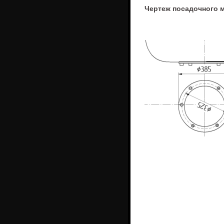
Чертеж посадочного 