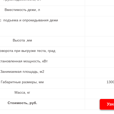
Вместимость дежи, л
 с подъема и опрокидывания дежи
Высота ,мм
оворота при выгрузке теста, град
становленная мощность, кВт
Занимаемая площадь, м2
Габаритные размеры, мм
130
Масса, кг
Стоимость, руб.
Узн