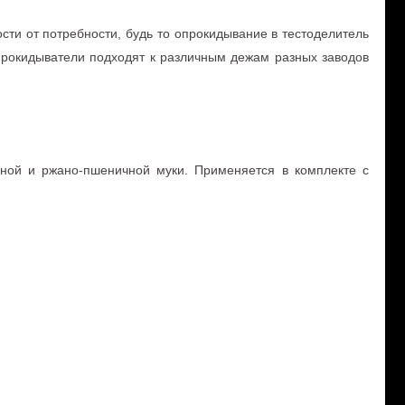
ти от потребности, будь то опрокидывание в тестоделитель
прокидыватели подходят к различным дежам разных заводов
ной и ржано-пшеничной муки. Применяется в комплекте с