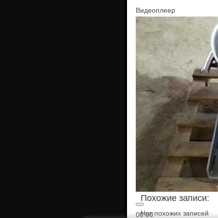
Видеоплеер
Похожие записи:
Нет похожих записей
00:00