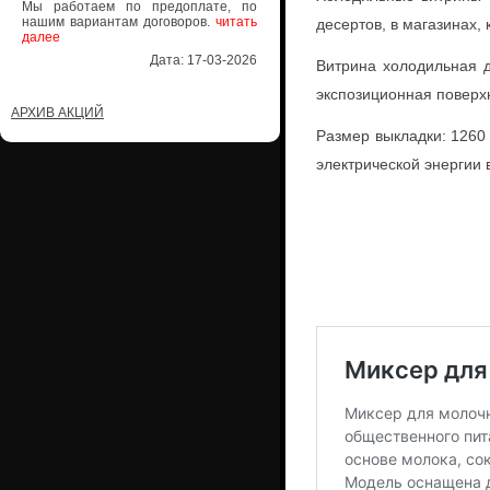
Мы работаем по предоплате, по
нашим вариантам договоров.
читать
десертов, в магазинах, 
далее
Дата: 17-03-2026
Витрина холодильная де
экспозиционная поверх
АРХИВ АКЦИЙ
Размер выкладки: 1260
электрической энергии в