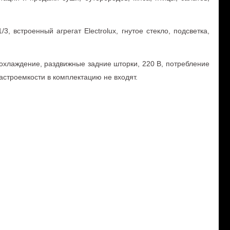
 встроенный агрегат Electrolux, гнутое стекло, подсветка,
 охлаждение, раздвижные задние шторки, 220 В, потребление
 гастроемкости в комплектацию не входят.