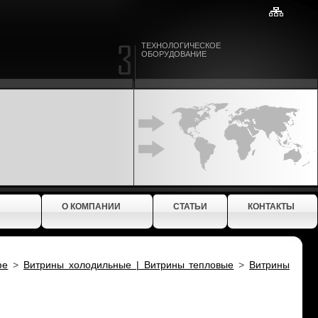
ТЕХНОЛОГИЧЕСКОЕ
ОБОРУДОВАНИЕ
О КОМПАНИИ
СТАТЬИ
КОНТАКТЫ
фе
>
Витрины холодильные | Витрины тепловые
>
Витрины