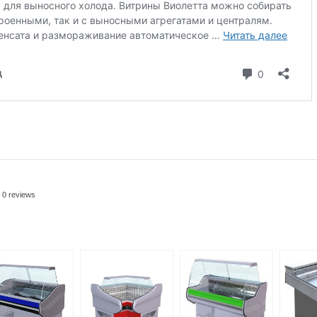
0 reviews