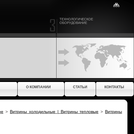
ТЕХНОЛОГИЧЕСКОЕ
ОБОРУДОВАНИЕ
О КОМПАНИИ
СТАТЬИ
КОНТАКТЫ
фе
>
Витрины холодильные | Витрины тепловые
>
Витрины