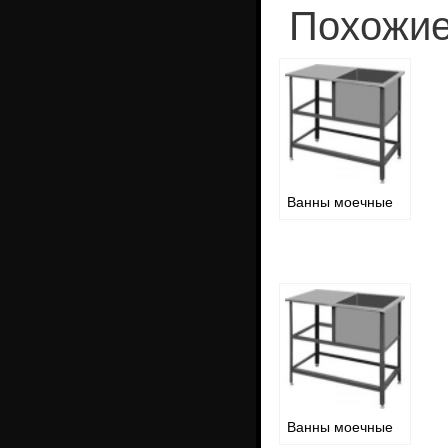
Похожие
Ванны моечные
Ванны моечные