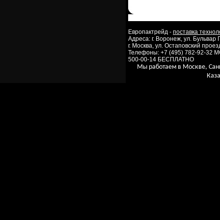
Европактрейд -
поставка технол
Адреса: г. Воронеж, ул. Бульвар
г. Москва, ул. Остаповский проезд
Телефоны: +7 (495) 782-92-32 
500-00-14 БЕСПЛАТНО
Мы работаем в Москве, Сан
Каза