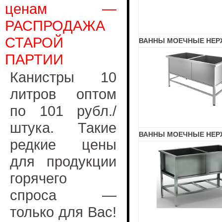
ценам —
РАСПРОДАЖА
СТАРОЙ
ВАННЫ МОЕЧНЫЕ НЕРЖ
ПАРТИИ
Канистры 10
литров оптом
по 101 рубл./
штука. Такие
ВАННЫ МОЕЧНЫЕ НЕРЖ
редкие цены
для продукции
горячего
спроса —
только для Вас!