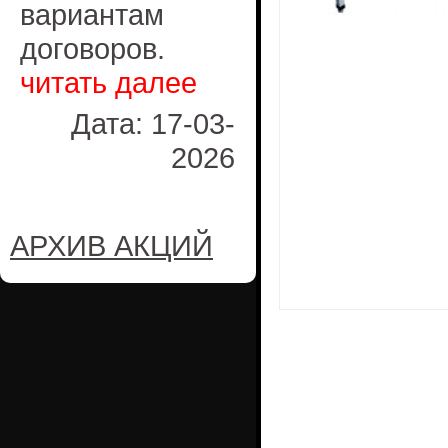
вариантам
договоров.
читать далее
Дата: 17-03-
2026
АРХИВ АКЦИЙ