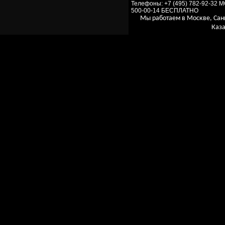
Телефоны: +7 (495) 782-92-32 
500-00-14 БЕСПЛАТНО
Мы работаем в Москве, Сан
Каза