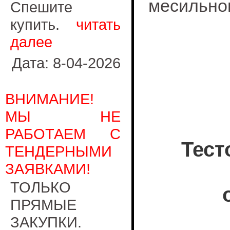
месильног
Спешите
купить.
читать
далее
Дата: 8-04-2026
ВНИМАНИЕ!
МЫ НЕ
РАБОТАЕМ С
Тест
ТЕНДЕРНЫМИ
ЗАЯВКАМИ!
ТОЛЬКО
ПРЯМЫЕ
ЗАКУПКИ.