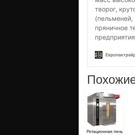
Похожие
Ротационная печь