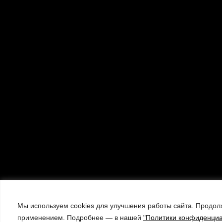
Мы используем cookies для улучшения работы сайта. Продолж
применением. Подробнее — в нашей
"Политики конфиденциа