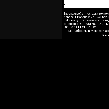
Европактрейд -
поставка технол
Адреса: г. Воронеж, ул. Бульвар
г. Москва, ул. Остаповский проезд
Телефоны: +7 (495) 782-92-32 
500-00-14 БЕСПЛАТНО
Мы работаем в Москве, Сан
Каза