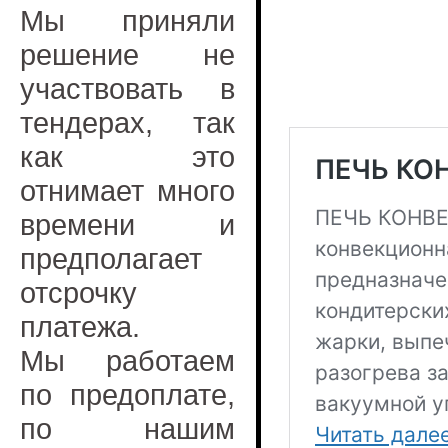
Мы приняли
решение не
участвовать в
тендерах, так
как это
отнимает много
времени и
предполагает
отсрочку
платежа.
Мы работаем
по предоплате,
по нашим